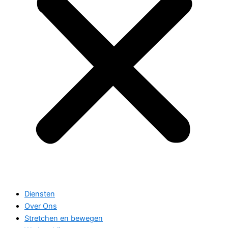
Diensten
Over Ons
Stretchen en bewegen