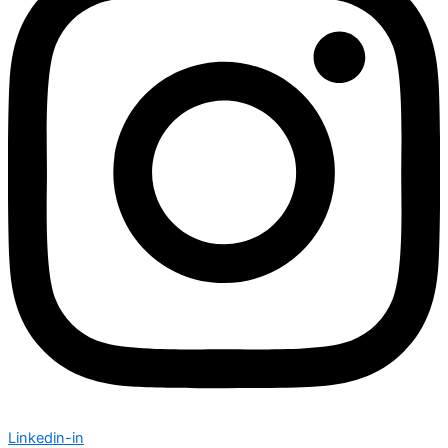
Linkedin-in