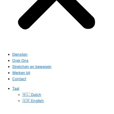
Diensten
Over Ons
Stretchen en bewegen
Werken bij
Contact
Taal
🇳🇱 Dutch
🇬🇧 English