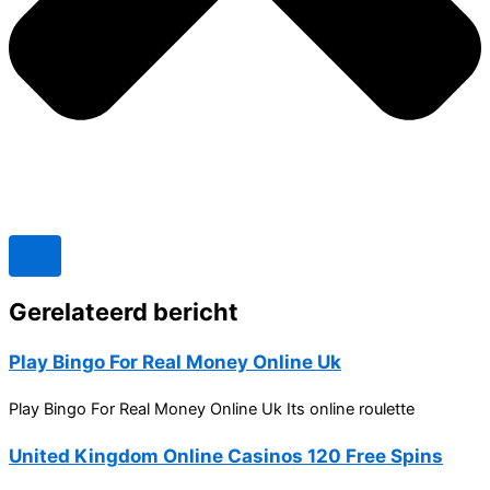
Gerelateerd bericht
Play Bingo For Real Money Online Uk
Play Bingo For Real Money Online Uk Its online roulette
United Kingdom Online Casinos 120 Free Spins