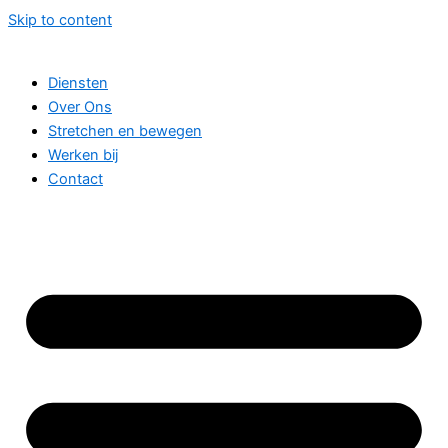
Skip to content
Diensten
Over Ons
Stretchen en bewegen
Werken bij
Contact