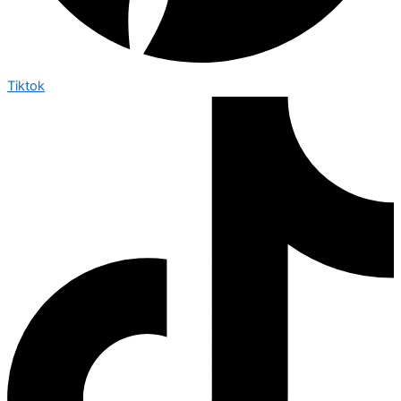
Tiktok