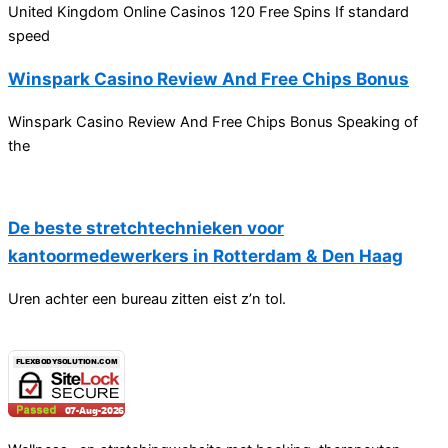
United Kingdom Online Casinos 120 Free Spins If standard
speed
Winspark Casino Review And Free Chips Bonus
Winspark Casino Review And Free Chips Bonus Speaking of
the
De beste stretchtechnieken voor
kantoormedewerkers in Rotterdam & Den Haag
Uren achter een bureau zitten eist z’n tol.