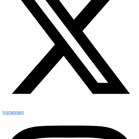
Instagram