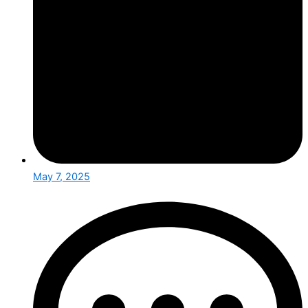
May 7, 2025