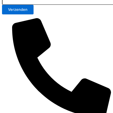
Verzenden