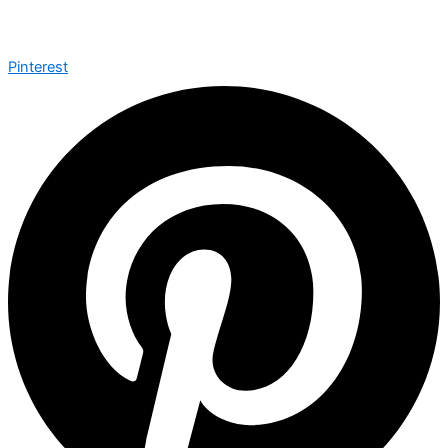
Pinterest