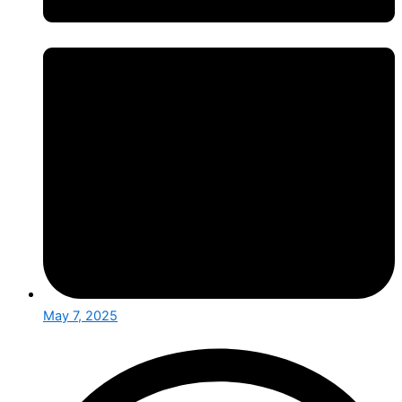
May 7, 2025