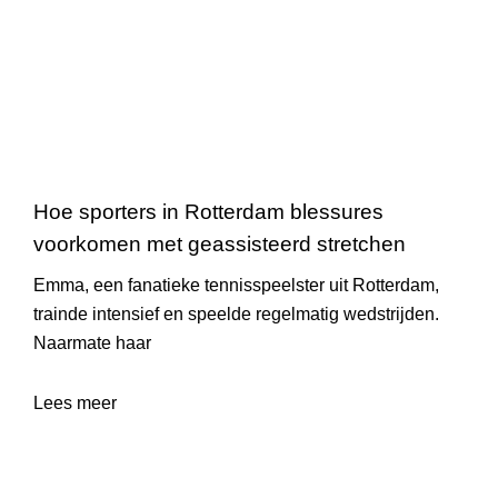
Hoe sporters in Rotterdam blessures
voorkomen met geassisteerd stretchen
Emma, een fanatieke tennisspeelster uit Rotterdam,
trainde intensief en speelde regelmatig wedstrijden.
Naarmate haar
Lees meer