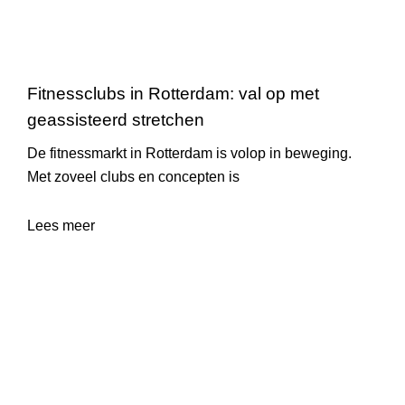
Fitnessclubs in Rotterdam: val op met
geassisteerd stretchen
De fitnessmarkt in Rotterdam is volop in beweging.
Met zoveel clubs en concepten is
Lees meer