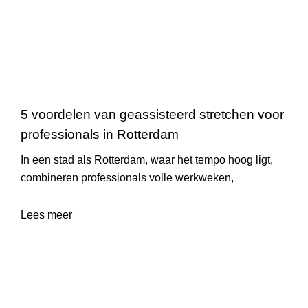
5 voordelen van geassisteerd stretchen voor
professionals in Rotterdam
In een stad als Rotterdam, waar het tempo hoog ligt,
combineren professionals volle werkweken,
Lees meer