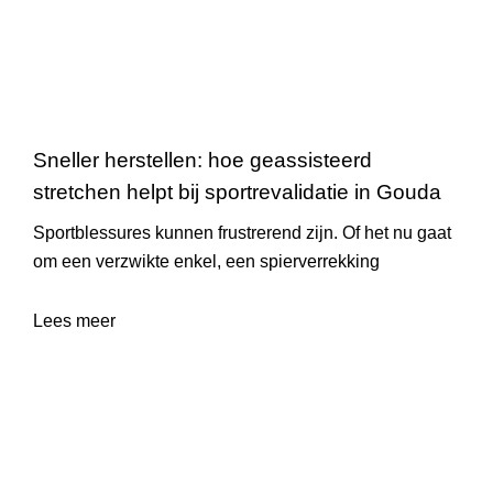
Sneller herstellen: hoe geassisteerd
stretchen helpt bij sportrevalidatie in Gouda
Sportblessures kunnen frustrerend zijn. Of het nu gaat
om een verzwikte enkel, een spierverrekking
Lees meer