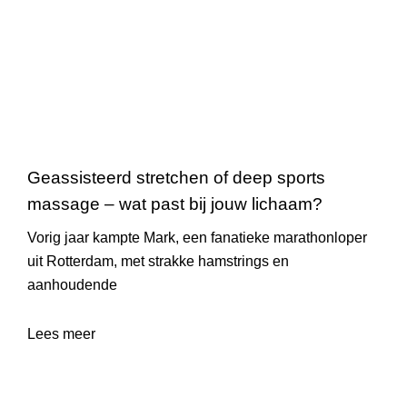
Geassisteerd stretchen of deep sports
massage – wat past bij jouw lichaam?
Vorig jaar kampte Mark, een fanatieke marathonloper
uit Rotterdam, met strakke hamstrings en
aanhoudende
Lees meer