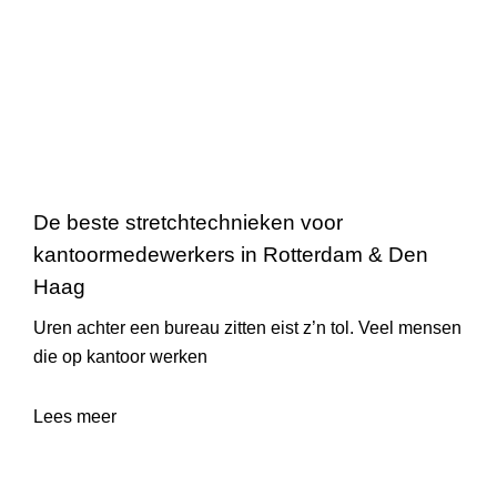
De beste stretchtechnieken voor
kantoormedewerkers in Rotterdam & Den
Haag
Uren achter een bureau zitten eist z’n tol. Veel mensen
die op kantoor werken
Lees meer