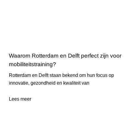
Waarom Rotterdam en Delft perfect zijn voor
mobiliteitstraining?
Rotterdam en Delft staan bekend om hun focus op
innovatie, gezondheid en kwaliteit van
Lees meer