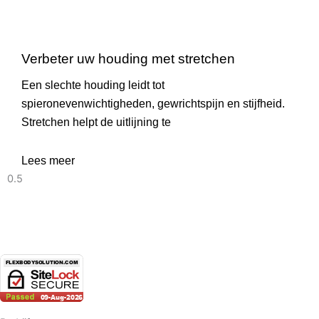
Verbeter uw houding met stretchen
Een slechte houding leidt tot
spieronevenwichtigheden, gewrichtspijn en stijfheid.
Stretchen helpt de uitlijning te
Lees meer