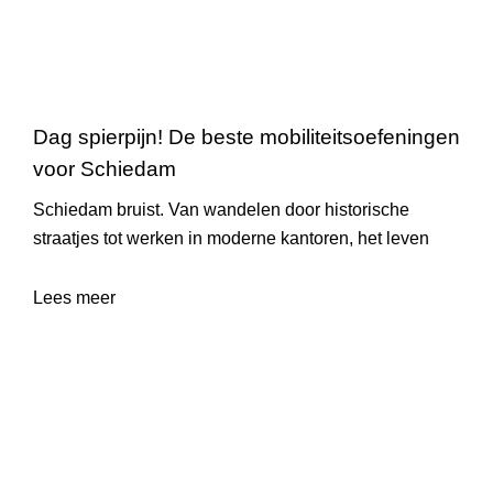
Dag spierpijn! De beste mobiliteitsoefeningen
voor Schiedam
Schiedam bruist. Van wandelen door historische
straatjes tot werken in moderne kantoren, het leven
Lees meer