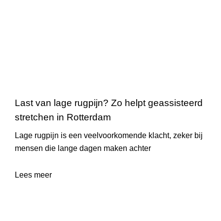
Last van lage rugpijn? Zo helpt geassisteerd
stretchen in Rotterdam
Lage rugpijn is een veelvoorkomende klacht, zeker bij
mensen die lange dagen maken achter
Lees meer