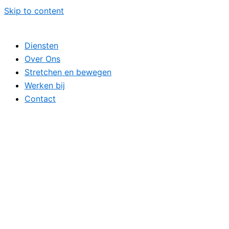
Skip to content
Diensten
Over Ons
Stretchen en bewegen
Werken bij
Contact