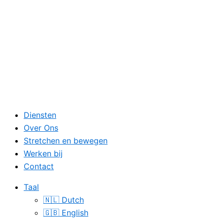
Diensten
Over Ons
Stretchen en bewegen
Werken bij
Contact
Taal
🇳🇱 Dutch
🇬🇧 English