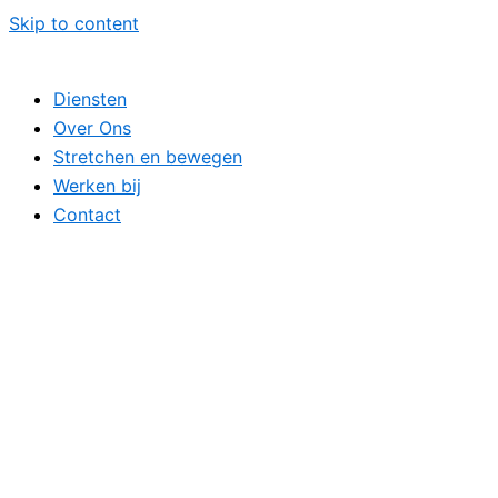
Skip to content
Diensten
Over Ons
Stretchen en bewegen
Werken bij
Contact