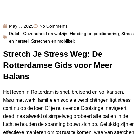
May 7, 2025
No Comments
Dutch
,
Gezondheid en welzijn
,
Houding en positionering
,
Stress
en herstel
,
Stretchen en mobiliteit
Stretch Je Stress Weg: De
Rotterdamse Gids voor Meer
Balans
Het leven in Rotterdam is snel, bruisend en vol kansen.
Maar met werk, familie en sociale verplichtingen ligt stress
continu op de loer. Of je nu over de Coolsingel navigeert,
deadlines afwerkt of simpelweg probeert alle ballen in de
lucht te houden de spanning bouwt zich op. Gelukkig zijn er
effectieve manieren om tot rust te komen, waarvan stretchen