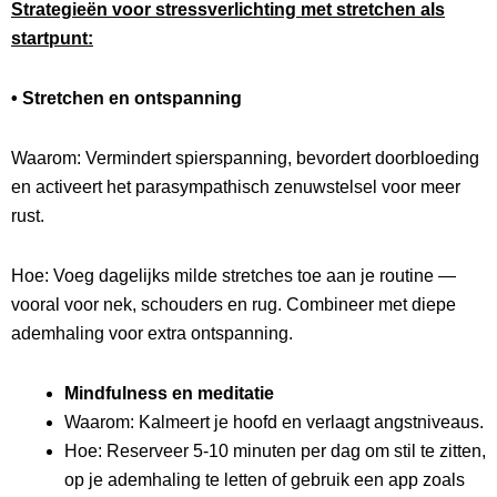
Strategieën voor stressverlichting met stretchen als
startpunt:
• Stretchen en ontspanning
Waarom: Vermindert spierspanning, bevordert doorbloeding
en activeert het parasympathisch zenuwstelsel voor meer
rust.
Hoe: Voeg dagelijks milde stretches toe aan je routine —
vooral voor nek, schouders en rug. Combineer met diepe
ademhaling voor extra ontspanning.
Mindfulness en meditatie
Waarom: Kalmeert je hoofd en verlaagt angstniveaus.
Hoe: Reserveer 5-10 minuten per dag om stil te zitten,
op je ademhaling te letten of gebruik een app zoals