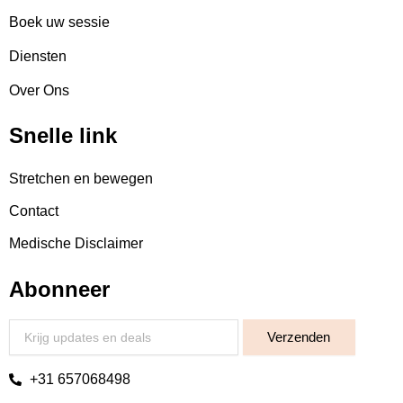
Boek uw sessie
Diensten
Over Ons
Snelle link
Stretchen en bewegen
Contact
Medische Disclaimer
Abonneer
Email
Verzenden
+31 657068498