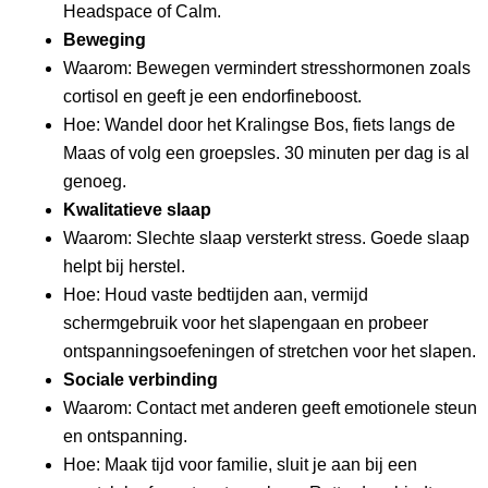
Headspace of Calm.
Beweging
Waarom: Bewegen vermindert stresshormonen zoals
cortisol en geeft je een endorfineboost.
Hoe: Wandel door het Kralingse Bos, fiets langs de
Maas of volg een groepsles. 30 minuten per dag is al
genoeg.
Kwalitatieve slaap
Waarom: Slechte slaap versterkt stress. Goede slaap
helpt bij herstel.
Hoe: Houd vaste bedtijden aan, vermijd
schermgebruik voor het slapengaan en probeer
ontspanningsoefeningen of stretchen voor het slapen.
Sociale verbinding
Waarom: Contact met anderen geeft emotionele steun
en ontspanning.
Hoe: Maak tijd voor familie, sluit je aan bij een