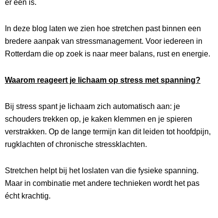
er een is.
In deze blog laten we zien hoe stretchen past binnen een
bredere aanpak van stressmanagement. Voor iedereen in
Rotterdam die op zoek is naar meer balans, rust en energie.
Waarom reageert je lichaam op stress met spanning?
Bij stress spant je lichaam zich automatisch aan: je
schouders trekken op, je kaken klemmen en je spieren
verstrakken. Op de lange termijn kan dit leiden tot hoofdpijn,
rugklachten of chronische stressklachten.
Stretchen helpt bij het loslaten van die fysieke spanning.
Maar in combinatie met andere technieken wordt het pas
écht krachtig.