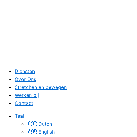
Diensten
Over Ons
Stretchen en bewegen
Werken bij
Contact
Taal
🇳🇱 Dutch
🇬🇧 English