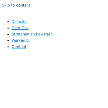
Skip to content
Diensten
Over Ons
Stretchen en bewegen
Werken bij
Contact