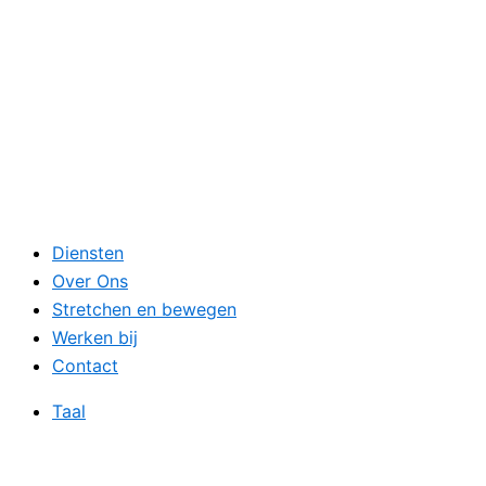
Diensten
Over Ons
Stretchen en bewegen
Werken bij
Contact
Taal