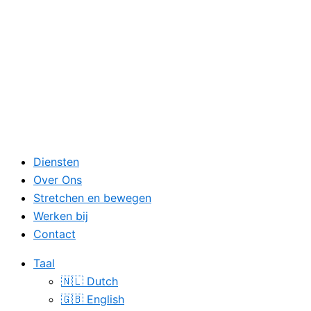
Diensten
Over Ons
Stretchen en bewegen
Werken bij
Contact
Taal
🇳🇱 Dutch
🇬🇧 English