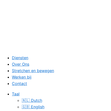
Diensten
Over Ons
Stretchen en bewegen
Werken bij
Contact
Taal
🇳🇱 Dutch
🇬🇧 English