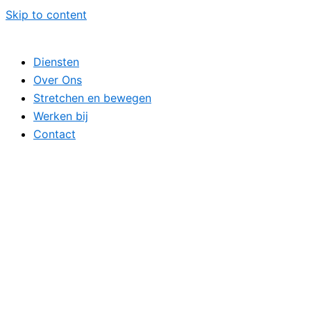
Skip to content
Diensten
Over Ons
Stretchen en bewegen
Werken bij
Contact