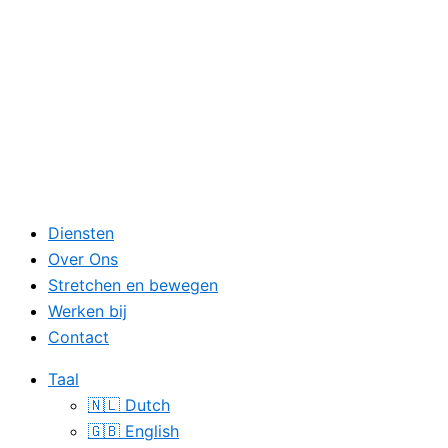
Diensten
Over Ons
Stretchen en bewegen
Werken bij
Contact
Taal
🇳🇱 Dutch
🇬🇧 English