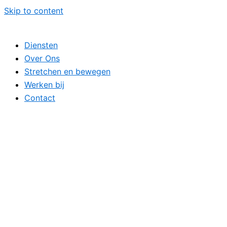
Skip to content
Diensten
Over Ons
Stretchen en bewegen
Werken bij
Contact