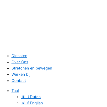
Diensten
Over Ons
Stretchen en bewegen
Werken bij
Contact
Taal
🇳🇱 Dutch
🇬🇧 English