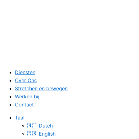
Diensten
Over Ons
Stretchen en bewegen
Werken bij
Contact
Taal
🇳🇱 Dutch
🇬🇧 English