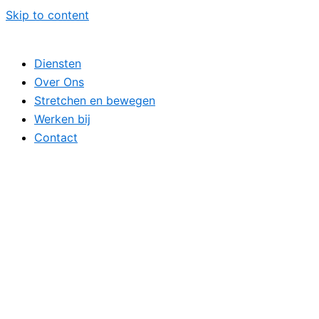
Skip to content
Diensten
Over Ons
Stretchen en bewegen
Werken bij
Contact