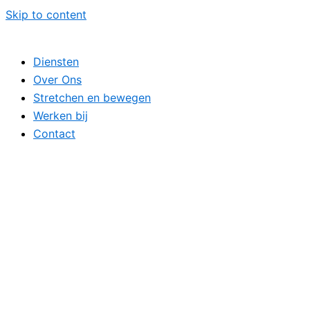
Skip to content
Diensten
Over Ons
Stretchen en bewegen
Werken bij
Contact