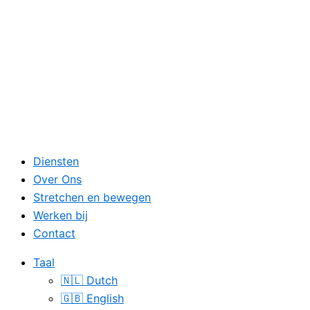
Diensten
Over Ons
Stretchen en bewegen
Werken bij
Contact
Taal
🇳🇱 Dutch
🇬🇧 English