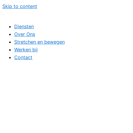
Skip to content
Diensten
Over Ons
Stretchen en bewegen
Werken bij
Contact