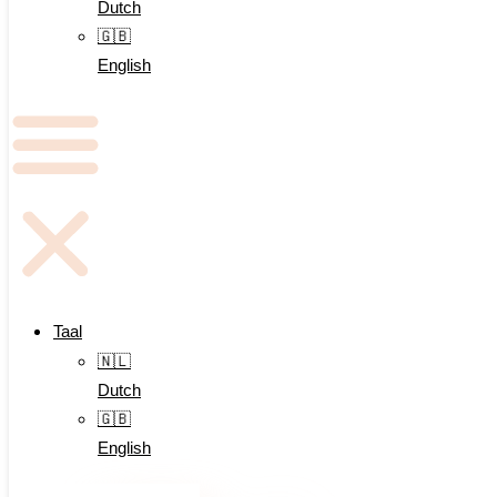
Dutch
🇬🇧
English
Taal
🇳🇱
Dutch
🇬🇧
English