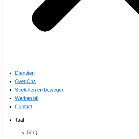
Diensten
Over Ons
Stretchen en bewegen
Werken bij
Contact
Taal
🇳🇱