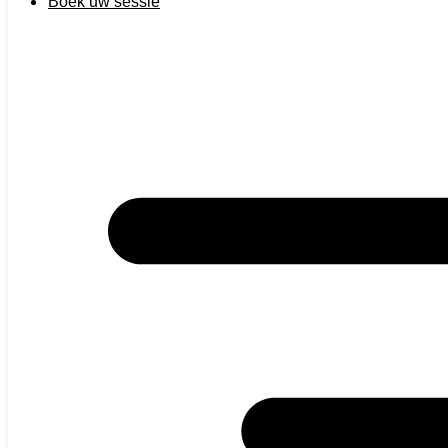
Boek uw sessie