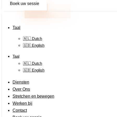
Boek uw sessie
Taal
🇳🇱 Dutch
🇬🇧 English
Taal
🇳🇱 Dutch
🇬🇧 English
Diensten
Over Ons
Stretchen en bewegen
Werken bij
Contact