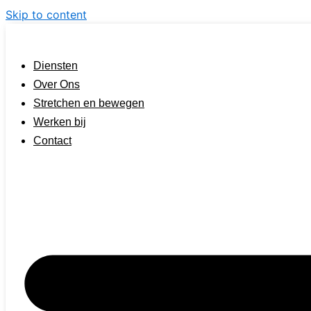
Skip to content
Diensten
Over Ons
Stretchen en bewegen
Werken bij
Contact