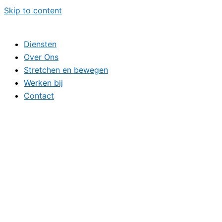
Skip to content
Diensten
Over Ons
Stretchen en bewegen
Werken bij
Contact