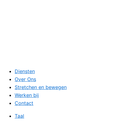
Diensten
Over Ons
Stretchen en bewegen
Werken bij
Contact
Taal